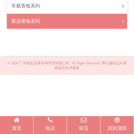
车载香氛系列
家居香氛系列
© 2026 广州探意品牌咨询管理有限公司 All Rights Reserved.
腾云建站仅向商
家提供技术服务
首页
电话
留言
回到顶部