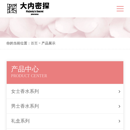
你的当前位置：
首页
> 产品展示
产品中心
PRODUCT CENTER
女士香水系列
男士香水系列
礼盒系列