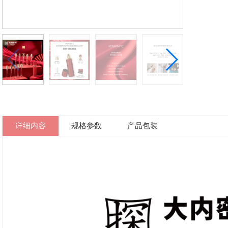
详细内容
规格参数
产品包装