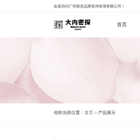
欢迎访问广州探意品牌咨询管理有限公司！
首页
你的当前位置：
首页
> 产品展示