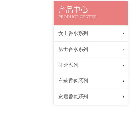
产品中心
PRODUCT CENTER
女士香水系列
男士香水系列
礼盒系列
车载香氛系列
家居香氛系列