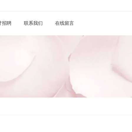
才招聘
联系我们
在线留言