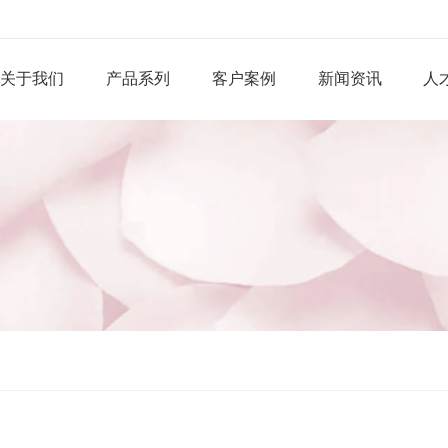
关于我们
产品系列
客户案例
新闻资讯
人