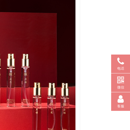
电话
微信
客服